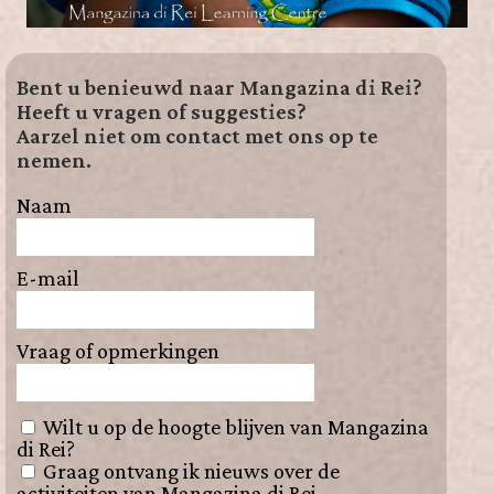
Bent u benieuwd naar Mangazina di Rei?
Heeft u vragen of suggesties?
Aarzel niet om contact met ons op te
nemen.
Naam
E-mail
Vraag of opmerkingen
Wilt u op de hoogte blijven van Mangazina
di Rei?
Graag ontvang ik nieuws over de
activiteiten van Mangazina di Rei