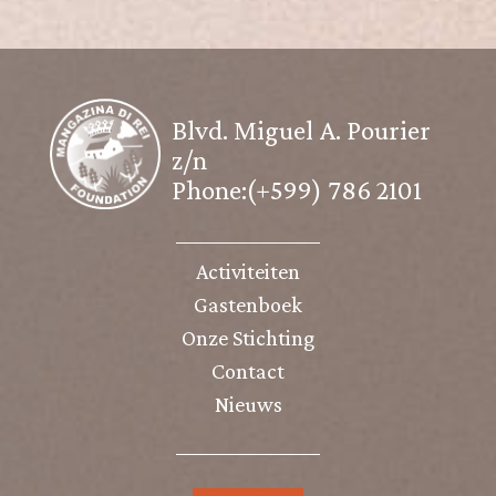
Blvd. Miguel A. Pourier
z/n
Phone:(+599) 786 2101
Activiteiten
Gastenboek
Onze Stichting
Contact
Nieuws