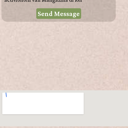
Send Message