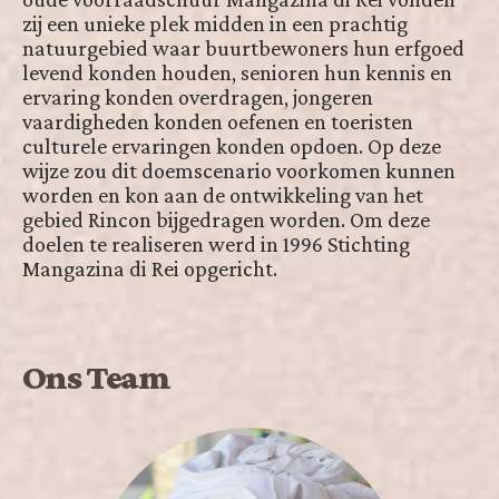
zij een unieke plek midden in een prachtig
natuurgebied waar buurtbewoners hun erfgoed
levend konden houden, senioren hun kennis en
ervaring konden overdragen, jongeren
vaardigheden konden oefenen en toeristen
culturele ervaringen konden opdoen. Op deze
wijze zou dit doemscenario voorkomen kunnen
worden en kon aan de ontwikkeling van het
gebied Rincon bijgedragen worden. Om deze
doelen te realiseren werd in 1996 Stichting
Mangazina di Rei opgericht.
Ons Team