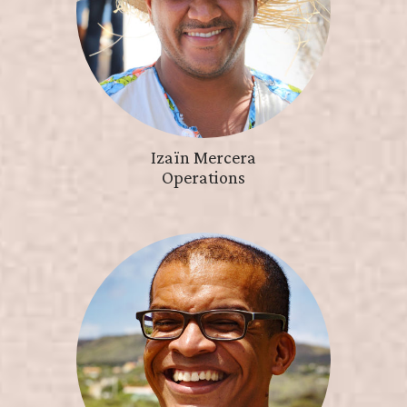
Izaïn Mercera
Operations