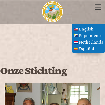
English
Papiamentu
Netherlands
Español
Onze Stichting