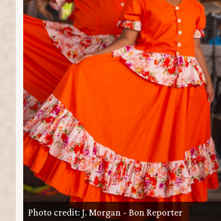
Photo credit: J. Morgan - Bon Reporter