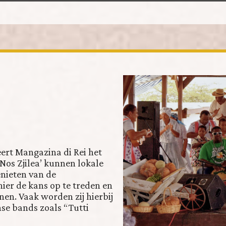
ert Mangazina di Rei het
Nos Zjilea’ kunnen lokale
nieten van de
hier de kans op te treden en
nen. Vaak worden zij hierbij
e bands zoals “Tutti