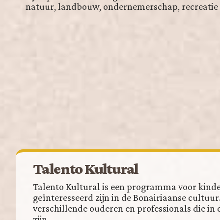
natuur, landbouw, ondernemerschap, recreatie 
Talento Kultural
Talento Kultural is een programma voor kinde
geïnteresseerd zijn in de Bonairiaanse cultuur. 
verschillende ouderen en professionals die i
zijn.