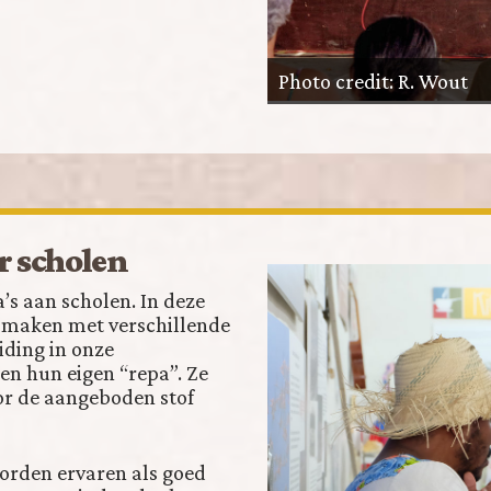
Photo credit: R. Wout
r scholen
s aan scholen. In deze
 maken met verschillende
iding in onze
en hun eigen “repa”. Ze
r de aangeboden stof
orden ervaren als goed