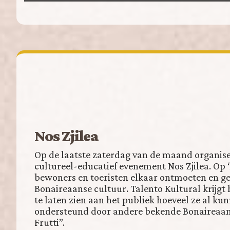
Nos Zjilea
Op de laatste zaterdag van de maand organise
cultureel-educatief evenement Nos Zjilea. Op ‘
bewoners en toeristen elkaar ontmoeten en ge
Bonaireaanse cultuur. Talento Kultural krijgt 
te laten zien aan het publiek hoeveel ze al kun
ondersteund door andere bekende Bonaireaans
Frutti”.