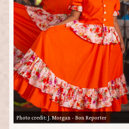
Photo credit: J. Morgan - Bon Reporter